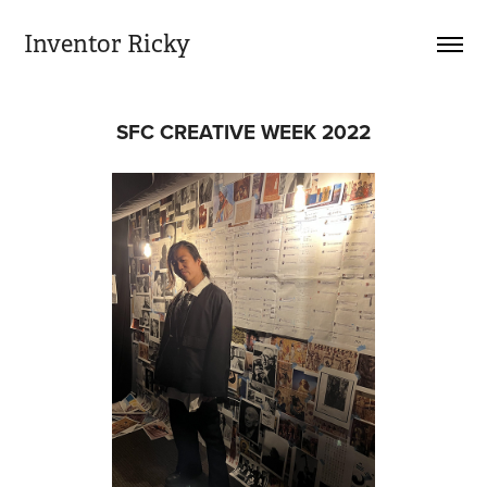
Inventor Ricky
SFC CREATIVE WEEK 2022